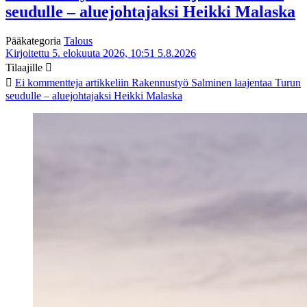
seudulle – aluejohtajaksi Heikki Malaska
Pääkategoria
Talous
Kirjoitettu 5. elokuuta 2026, 10:51
5.8.2026
Tilaajille
Ei kommentteja
artikkeliin Rakennustyö Salminen laajentaa Turun
seudulle – aluejohtajaksi Heikki Malaska