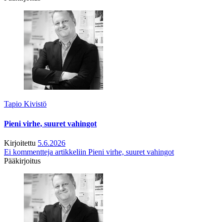
Tapio Kivistö
Pieni virhe, suuret vahingot
Kirjoitettu
5.6.2026
Ei kommentteja
artikkeliin Pieni virhe, suuret vahingot
Pääkirjoitus