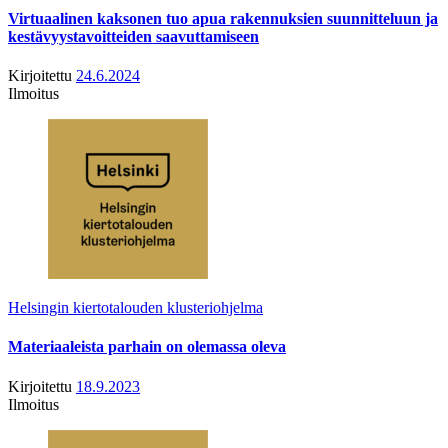
Virtuaalinen kaksonen tuo apua rakennuksien suunnitteluun ja
kestävyystavoitteiden saavuttamiseen
Kirjoitettu
24.6.2024
Ilmoitus
Helsingin kiertotalouden klusteriohjelma
Materiaaleista parhain on olemassa oleva
Kirjoitettu
18.9.2023
Ilmoitus