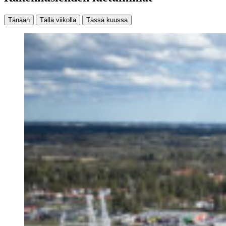
Tänään
Tällä viikolla
Tässä kuussa