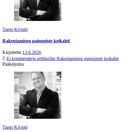
Tapio Kivistö
Rakentamisen painopiste keikahti
Kirjoitettu
12.6.2026
Ei kommentteja
artikkeliin Rakentamisen painopiste keikahti
Pääkirjoitus
Tapio Kivistö