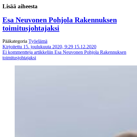
Lisää aiheesta
Esa Neuvonen Pohjola Rakennuksen
toimitusjohtajaksi
Pääkategoria
Työelämä
Kirjoitettu 15. joulukuuta 2020, 9:29
15.12.2020
Ei kommentteja
artikkeliin Esa Neuvonen Pohjola Rakennuksen
toimitusjohtajaksi