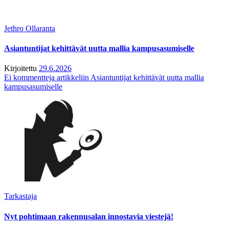
Jethro Ollaranta
Asiantuntijat kehittävät uutta mallia kampusasumiselle
Kirjoitettu
29.6.2026
Ei kommentteja
artikkeliin Asiantuntijat kehittävät uutta mallia
kampusasumiselle
Tarkastaja
Nyt pohtimaan rakennusalan innostavia viestejä!