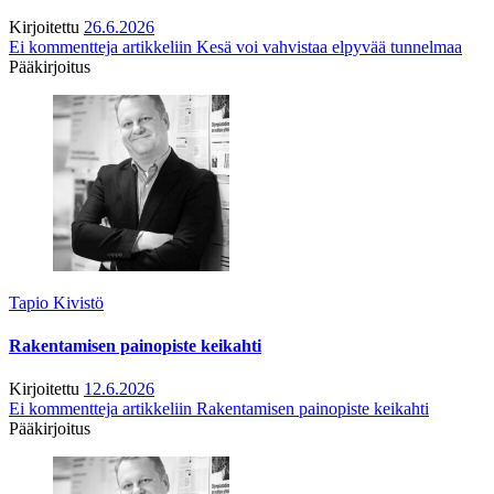
Kirjoitettu
26.6.2026
Ei kommentteja
artikkeliin Kesä voi vahvistaa elpyvää tunnelmaa
Pääkirjoitus
Tapio Kivistö
Rakentamisen painopiste keikahti
Kirjoitettu
12.6.2026
Ei kommentteja
artikkeliin Rakentamisen painopiste keikahti
Pääkirjoitus