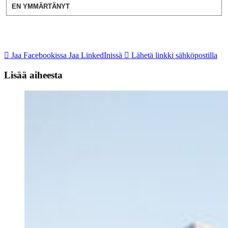
EN YMMÄRTÄNYT
Jaa Facebookissa
Jaa LinkedInissä
Lähetä linkki sähköpostilla
Lisää aiheesta