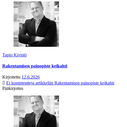
Tapio Kivistö
Rakentamisen painopiste keikahti
Kirjoitettu
12.6.2026
Ei kommentteja
artikkeliin Rakentamisen painopiste keikahti
Pääkirjoitus