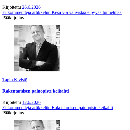
Kirjoitettu
26.6.2026
Ei kommentteja
artikkeliin Kesä voi vahvistaa elpyvää tunnelmaa
Pääkirjoitus
Tapio Kivistö
Rakentamisen painopiste keikahti
Kirjoitettu
12.6.2026
Ei kommentteja
artikkeliin Rakentamisen painopiste keikahti
Pääkirjoitus