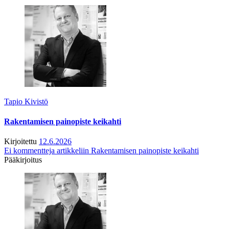
Tapio Kivistö
Rakentamisen painopiste keikahti
Kirjoitettu
12.6.2026
Ei kommentteja
artikkeliin Rakentamisen painopiste keikahti
Pääkirjoitus