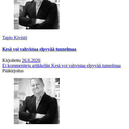
Tapio Kivistö
Kesä voi vahvistaa elpyvää tunnelmaa
Kirjoitettu
26.6.2026
Ei kommentteja
artikkeliin Kesä voi vahvistaa elpyvää tunnelmaa
Pääkirjoitus