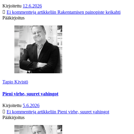
Kirjoitettu
12.6.2026
Ei kommentteja
artikkeliin Rakentamisen painopiste keikahti
Pääkirjoitus
Tapio Kivistö
Pieni virhe, suuret vahingot
Kirjoitettu
5.6.2026
Ei kommentteja
artikkeliin Pieni virhe, suuret vahingot
Pääkirjoitus