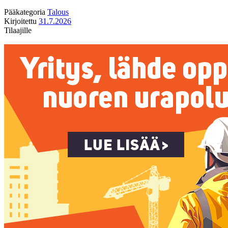
Pääkategoria
Talous
Kirjoitettu
31.7.2026
Tilaajille