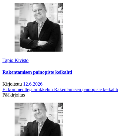
Tapio Kivistö
Rakentamisen painopiste keikahti
Kirjoitettu
12.6.2026
Ei kommentteja
artikkeliin Rakentamisen painopiste keikahti
Pääkirjoitus