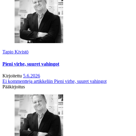
Tapio Kivistö
Pieni virhe, suuret vahingot
Kirjoitettu
5.6.2026
Ei kommentteja
artikkeliin Pieni virhe, suuret vahingot
Pääkirjoitus