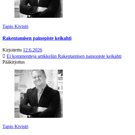
Tapio Kivistö
Rakentamisen painopiste keikahti
Kirjoitettu
12.6.2026
Ei kommentteja
artikkeliin Rakentamisen painopiste keikahti
Pääkirjoitus
Tapio Kivistö