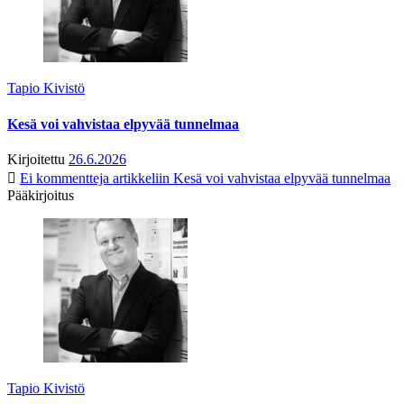
Tapio Kivistö
Kesä voi vahvistaa elpyvää tunnelmaa
Kirjoitettu
26.6.2026
Ei kommentteja
artikkeliin Kesä voi vahvistaa elpyvää tunnelmaa
Pääkirjoitus
Tapio Kivistö