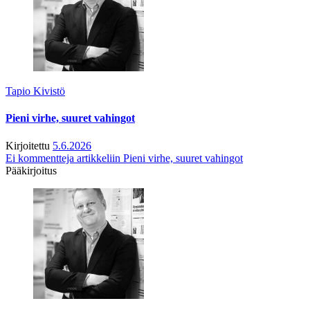
Tapio Kivistö
Pieni virhe, suuret vahingot
Kirjoitettu
5.6.2026
Ei kommentteja
artikkeliin Pieni virhe, suuret vahingot
Pääkirjoitus