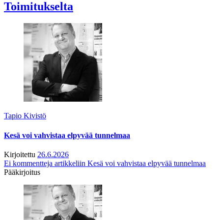
Toimitukselta
Tapio Kivistö
Kesä voi vahvistaa elpyvää tunnelmaa
Kirjoitettu
26.6.2026
Ei kommentteja
artikkeliin Kesä voi vahvistaa elpyvää tunnelmaa
Pääkirjoitus