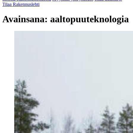
Tilaa Rakennuslehti
Avainsana:
aaltopuuteknologia