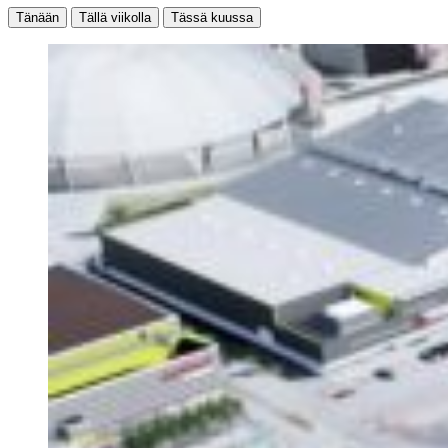
Tänään
Tällä viikolla
Tässä kuussa