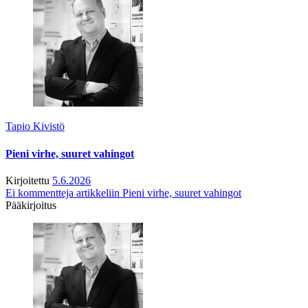
Tapio Kivistö
Pieni virhe, suuret vahingot
Kirjoitettu
5.6.2026
Ei kommentteja
artikkeliin Pieni virhe, suuret vahingot
Pääkirjoitus