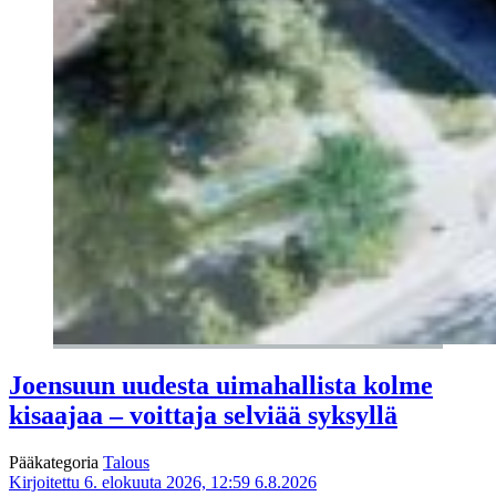
Joensuun uudesta uimahallista kolme
kisaajaa – voittaja selviää syksyllä
Pääkategoria
Talous
Kirjoitettu 6. elokuuta 2026, 12:59
6.8.2026