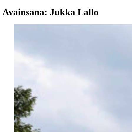
Avainsana:
Jukka Lallo