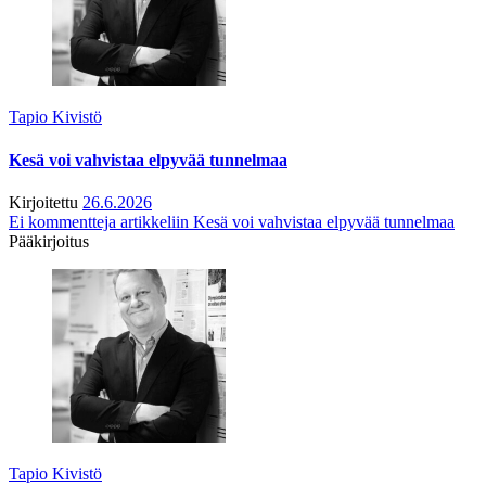
Tapio Kivistö
Kesä voi vahvistaa elpyvää tunnelmaa
Kirjoitettu
26.6.2026
Ei kommentteja
artikkeliin Kesä voi vahvistaa elpyvää tunnelmaa
Pääkirjoitus
Tapio Kivistö