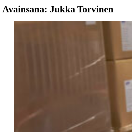
Avainsana:
Jukka Torvinen