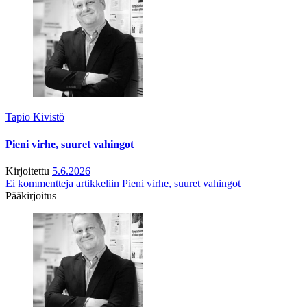
Tapio Kivistö
Pieni virhe, suuret vahingot
Kirjoitettu
5.6.2026
Ei kommentteja
artikkeliin Pieni virhe, suuret vahingot
Pääkirjoitus