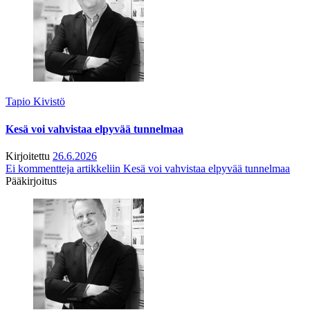
Tapio Kivistö
Kesä voi vahvistaa elpyvää tunnelmaa
Kirjoitettu
26.6.2026
Ei kommentteja
artikkeliin Kesä voi vahvistaa elpyvää tunnelmaa
Pääkirjoitus