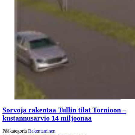
Sorvoja rakentaa Tullin tilat Tornioon –
kustannusarvio 14 miljoonaa
Pääkategoria
Rakentaminen