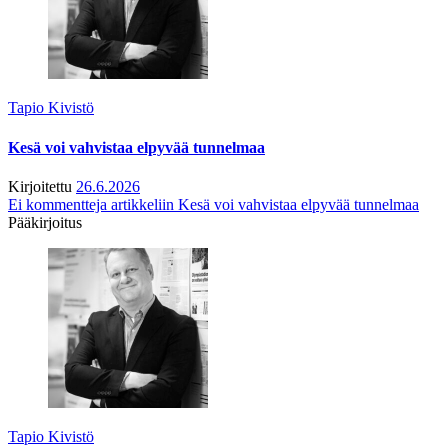
Tapio Kivistö
Kesä voi vahvistaa elpyvää tunnelmaa
Kirjoitettu
26.6.2026
Ei kommentteja
artikkeliin Kesä voi vahvistaa elpyvää tunnelmaa
Pääkirjoitus
Tapio Kivistö