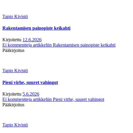
Tapio Kivistö
Rakentamisen painopiste keikahti
Kirjoitettu
12.6.2026
Ei kommentteja
artikkeliin Rakentamisen painopiste keikahti
Pääkirjoitus
Tapio Kivistö
Pieni virhe, suuret vahingot
Kirjoitettu
5.6.2026
Ei kommentteja
artikkeliin Pieni virhe, suuret vahingot
Pääkirjoitus
Tapio Kivistö