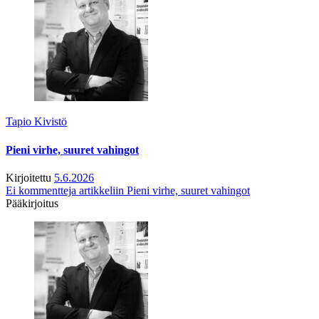
Tapio Kivistö
Pieni virhe, suuret vahingot
Kirjoitettu
5.6.2026
Ei kommentteja
artikkeliin Pieni virhe, suuret vahingot
Pääkirjoitus