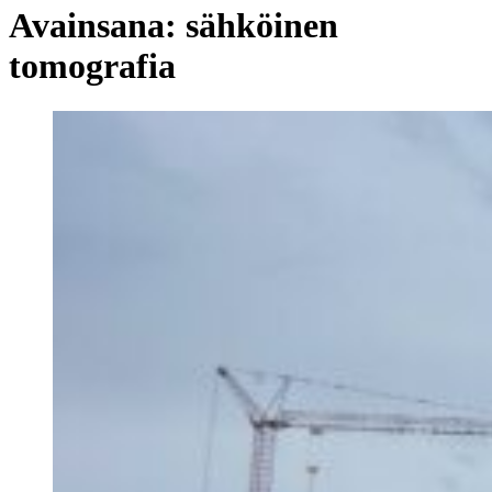
Avainsana:
sähköinen
tomografia