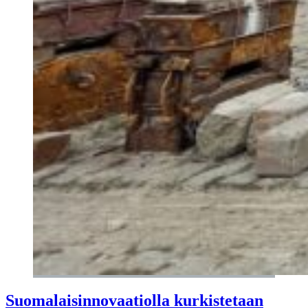
Suomalaisinnovaatiolla kurkistetaan