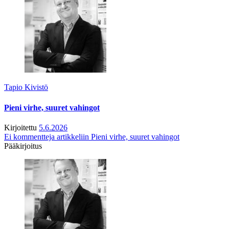
Tapio Kivistö
Pieni virhe, suuret vahingot
Kirjoitettu
5.6.2026
Ei kommentteja
artikkeliin Pieni virhe, suuret vahingot
Pääkirjoitus