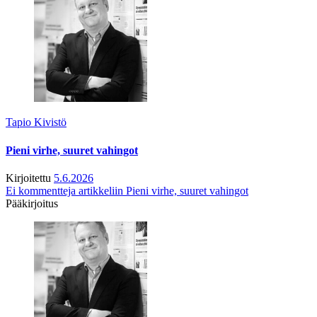
Tapio Kivistö
Pieni virhe, suuret vahingot
Kirjoitettu
5.6.2026
Ei kommentteja
artikkeliin Pieni virhe, suuret vahingot
Pääkirjoitus