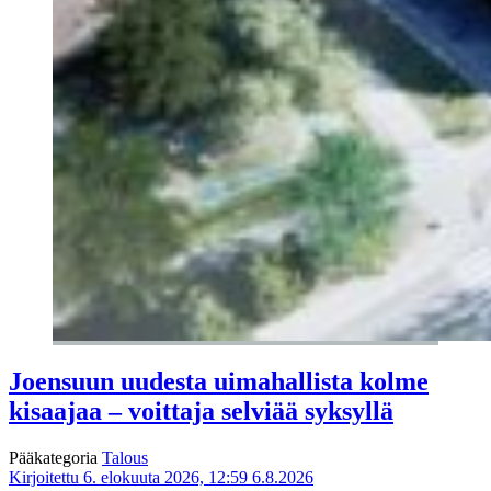
Joensuun uudesta uimahallista kolme
kisaajaa – voittaja selviää syksyllä
Pääkategoria
Talous
Kirjoitettu 6. elokuuta 2026, 12:59
6.8.2026