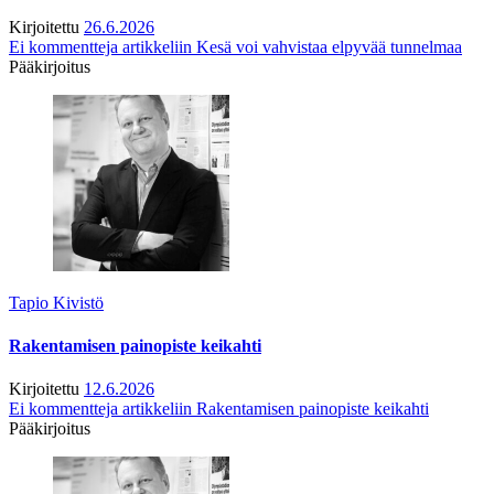
Kirjoitettu
26.6.2026
Ei kommentteja
artikkeliin Kesä voi vahvistaa elpyvää tunnelmaa
Pääkirjoitus
Tapio Kivistö
Rakentamisen painopiste keikahti
Kirjoitettu
12.6.2026
Ei kommentteja
artikkeliin Rakentamisen painopiste keikahti
Pääkirjoitus