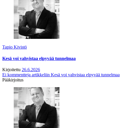
Tapio Kivistö
Kesä voi vahvistaa elpyvää tunnelmaa
Kirjoitettu
26.6.2026
Ei kommentteja
artikkeliin Kesä voi vahvistaa elpyvää tunnelmaa
Pääkirjoitus