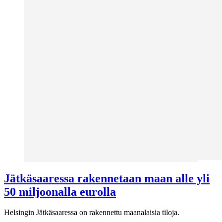
Jätkäsaaressa rakennetaan maan alle yli
50 miljoonalla eurolla
Helsingin Jätkäsaaressa on rakennettu maanalaisia tiloja.