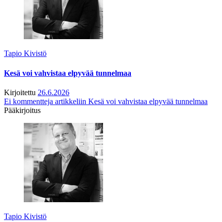
Tapio Kivistö
Kesä voi vahvistaa elpyvää tunnelmaa
Kirjoitettu
26.6.2026
Ei kommentteja
artikkeliin Kesä voi vahvistaa elpyvää tunnelmaa
Pääkirjoitus
Tapio Kivistö