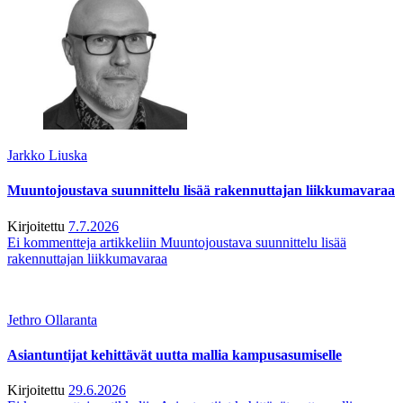
Jarkko Liuska
Muuntojoustava suunnittelu lisää rakennuttajan liikkumavaraa
Kirjoitettu
7.7.2026
Ei kommentteja
artikkeliin Muuntojoustava suunnittelu lisää
rakennuttajan liikkumavaraa
Jethro Ollaranta
Asiantuntijat kehittävät uutta mallia kampusasumiselle
Kirjoitettu
29.6.2026