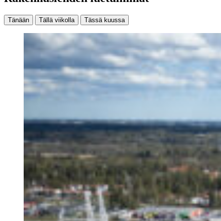
Tänään
Tällä viikolla
Tässä kuussa