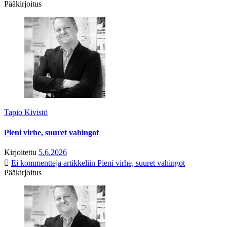
Pääkirjoitus
Tapio Kivistö
Pieni virhe, suuret vahingot
Kirjoitettu
5.6.2026
Ei kommentteja
artikkeliin Pieni virhe, suuret vahingot
Pääkirjoitus