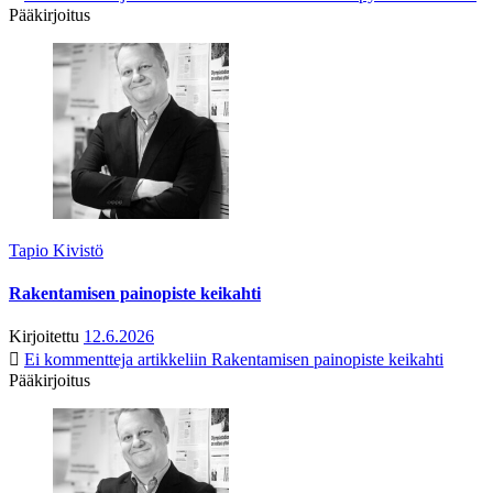
Pääkirjoitus
Tapio Kivistö
Rakentamisen painopiste keikahti
Kirjoitettu
12.6.2026
Ei kommentteja
artikkeliin Rakentamisen painopiste keikahti
Pääkirjoitus