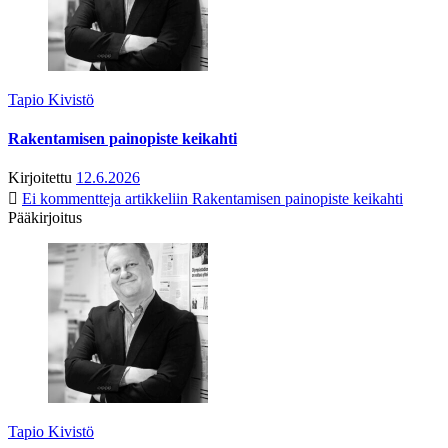
Tapio Kivistö
Rakentamisen painopiste keikahti
Kirjoitettu
12.6.2026
Ei kommentteja
artikkeliin Rakentamisen painopiste keikahti
Pääkirjoitus
Tapio Kivistö