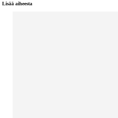
Lisää aiheesta