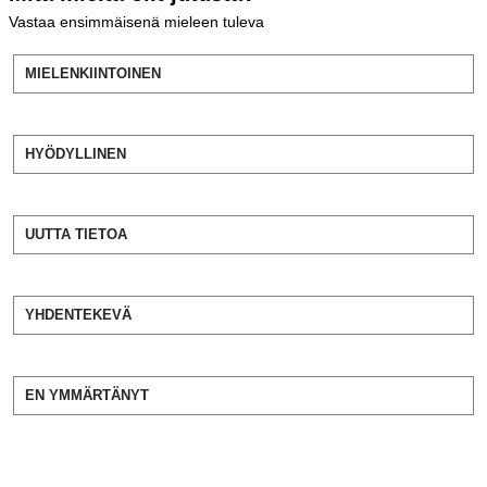
Vastaa ensimmäisenä mieleen tuleva
MIELENKIINTOINEN
HYÖDYLLINEN
UUTTA TIETOA
YHDENTEKEVÄ
EN YMMÄRTÄNYT