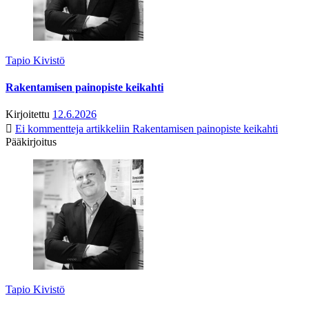
Tapio Kivistö
Rakentamisen painopiste keikahti
Kirjoitettu
12.6.2026
Ei kommentteja
artikkeliin Rakentamisen painopiste keikahti
Pääkirjoitus
Tapio Kivistö