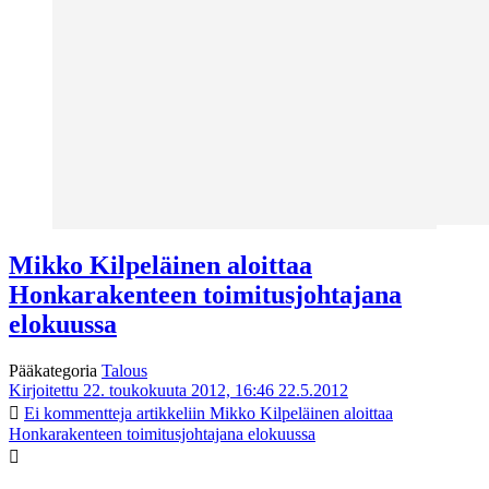
Mikko Kilpeläinen aloittaa
Honkarakenteen toimitusjohtajana
elokuussa
Pääkategoria
Talous
Kirjoitettu 22. toukokuuta 2012, 16:46
22.5.2012
Ei kommentteja
artikkeliin Mikko Kilpeläinen aloittaa
Honkarakenteen toimitusjohtajana elokuussa