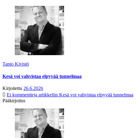
Tapio Kivistö
Kesä voi vahvistaa elpyvää tunnelmaa
Kirjoitettu
26.6.2026
Ei kommentteja
artikkeliin Kesä voi vahvistaa elpyvää tunnelmaa
Pääkirjoitus