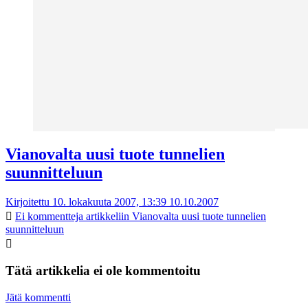
Vianovalta uusi tuote tunnelien
suunnitteluun
Kirjoitettu 10. lokakuuta 2007, 13:39
10.10.2007
Ei kommentteja
artikkeliin Vianovalta uusi tuote tunnelien
suunnitteluun
Tätä artikkelia ei ole kommentoitu
Jätä kommentti