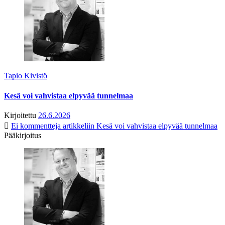
Tapio Kivistö
Kesä voi vahvistaa elpyvää tunnelmaa
Kirjoitettu
26.6.2026
Ei kommentteja
artikkeliin Kesä voi vahvistaa elpyvää tunnelmaa
Pääkirjoitus