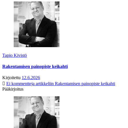
Tapio Kivistö
Rakentamisen painopiste keikahti
Kirjoitettu
12.6.2026
Ei kommentteja
artikkeliin Rakentamisen painopiste keikahti
Pääkirjoitus