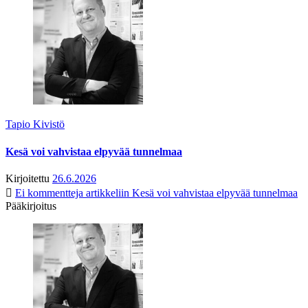
Tapio Kivistö
Kesä voi vahvistaa elpyvää tunnelmaa
Kirjoitettu
26.6.2026
Ei kommentteja
artikkeliin Kesä voi vahvistaa elpyvää tunnelmaa
Pääkirjoitus