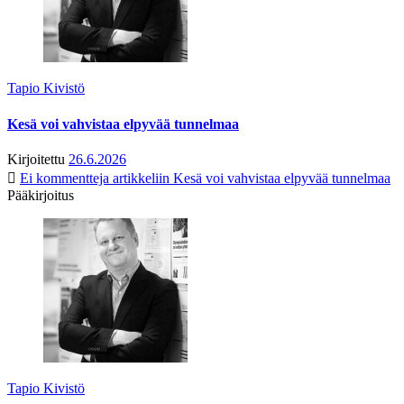
Tapio Kivistö
Kesä voi vahvistaa elpyvää tunnelmaa
Kirjoitettu
26.6.2026
Ei kommentteja
artikkeliin Kesä voi vahvistaa elpyvää tunnelmaa
Pääkirjoitus
Tapio Kivistö