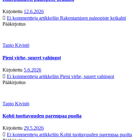
Kirjoitettu
12.6.2026
Ei kommentteja
artikkeliin Rakentamisen painopiste keikahti
Pääkirjoitus
Tapio Kivistö
Pieni virhe, suuret vahingot
Kirjoitettu
5.6.2026
Ei kommentteja
artikkeliin Pieni virhe, suuret vahingot
Pääkirjoitus
Tapio Kivistö
Kohti tuottavuuden parempaa puolta
Kirjoitettu
29.5.2026
Ei kommentteja
artikkeliin Kohti tuottavuuden parempaa puolta