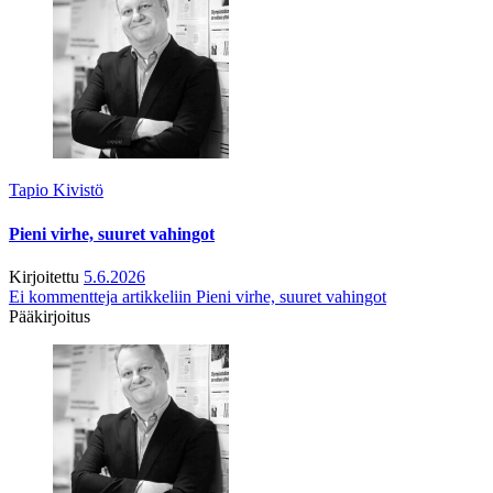
Tapio Kivistö
Pieni virhe, suuret vahingot
Kirjoitettu
5.6.2026
Ei kommentteja
artikkeliin Pieni virhe, suuret vahingot
Pääkirjoitus