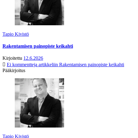
Tapio Kivistö
Rakentamisen painopiste keikahti
Kirjoitettu
12.6.2026
Ei kommentteja
artikkeliin Rakentamisen painopiste keikahti
Pääkirjoitus
Tapio Kivistö