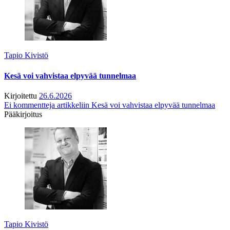
Tapio Kivistö
Kesä voi vahvistaa elpyvää tunnelmaa
Kirjoitettu
26.6.2026
Ei kommentteja
artikkeliin Kesä voi vahvistaa elpyvää tunnelmaa
Pääkirjoitus
Tapio Kivistö